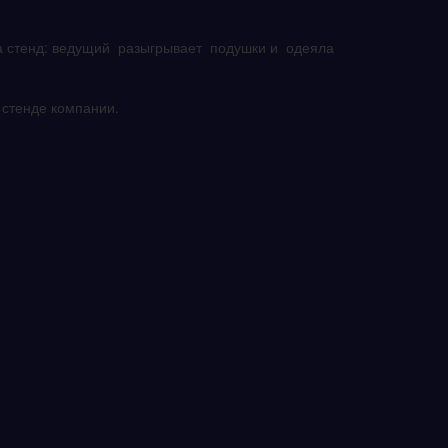
а стенд: ведущий разыгрывает подушки и одеяла
стенде компании.