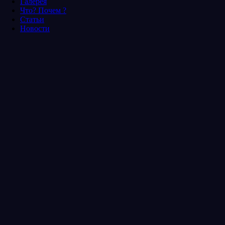
Галерея
Что? Почем ?
Статьи
Новости