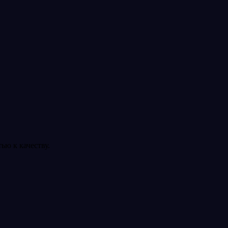
ью к качеству.