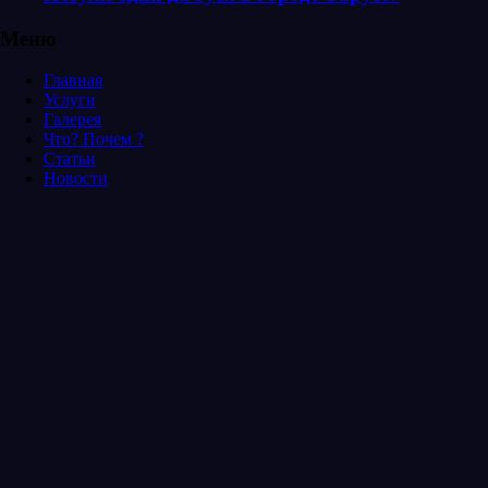
Меню
Главная
Услуги
Галерея
Что? Почем ?
Статьи
Новости